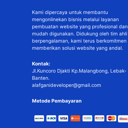
Kami dipercaya untuk membantu
mengonlinekan bisnis melalui layanan
pembuatan website yang profesional dan
mudah digunakan. Didukung oleh tim ahli
berpengalaman, kami terus berkomitmen
memberikan solusi website yang andal.
Kontak:
Jl.Kuncoro Djakti Kp.Malangbong, Lebak-
Banten.
alafganideveloper@gmail.com
Metode Pembayaran