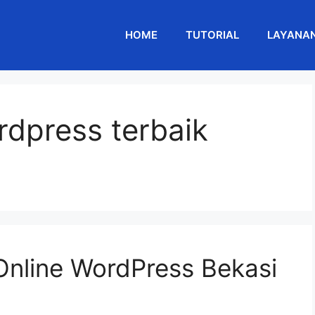
HOME
TUTORIAL
LAYANA
rdpress terbaik
Online WordPress Bekasi