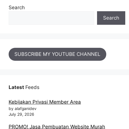
Search
Search
SUBSCRIBE MY YOUTUBE CHANNEL
Latest
Feeds
Kebijakan Privasi Member Area
by alafganidev
July 29, 2026
PROMO! Jasa Pembuatan Website Murah