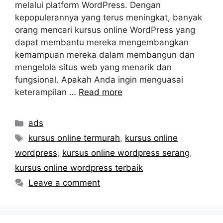
melalui platform WordPress. Dengan
kepopulerannya yang terus meningkat, banyak
orang mencari kursus online WordPress yang
dapat membantu mereka mengembangkan
kemampuan mereka dalam membangun dan
mengelola situs web yang menarik dan
fungsional. Apakah Anda ingin menguasai
keterampilan …
Read more
Categories
ads
Tags
kursus online termurah
,
kursus online
wordpress
,
kursus online wordpress serang
,
kursus online wordpress terbaik
Leave a comment