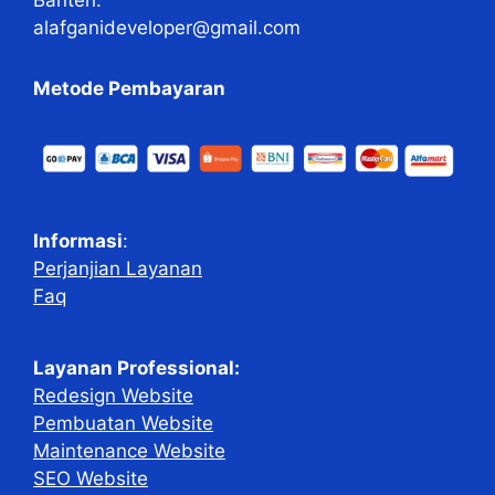
Banten.
alafganideveloper@gmail.com
Metode Pembayaran
Informasi
:
Perjanjian Layanan
Faq
Layanan Professional:
Redesign Website
Pembuatan Website
Maintenance Website
SEO Website