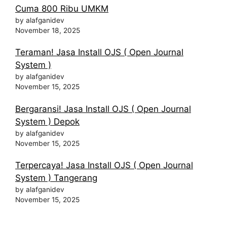
Cuma 800 Ribu UMKM
by alafganidev
November 18, 2025
Teraman! Jasa Install OJS ( Open Journal
System )
by alafganidev
November 15, 2025
Bergaransi! Jasa Install OJS ( Open Journal
System ) Depok
by alafganidev
November 15, 2025
Terpercaya! Jasa Install OJS ( Open Journal
System ) Tangerang
by alafganidev
November 15, 2025