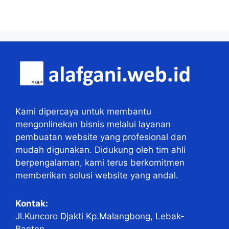
Kami dipercaya untuk membantu
mengonlinekan bisnis melalui layanan
pembuatan website yang profesional dan
mudah digunakan. Didukung oleh tim ahli
berpengalaman, kami terus berkomitmen
memberikan solusi website yang andal.
Kontak:
Jl.Kuncoro Djakti Kp.Malangbong, Lebak-