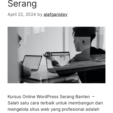
Serang
April 22, 2024
by
alafganidev
Kursus Online WordPress Serang Banten –
Salah satu cara terbaik untuk membangun dan
mengelola situs web yang profesional adalah