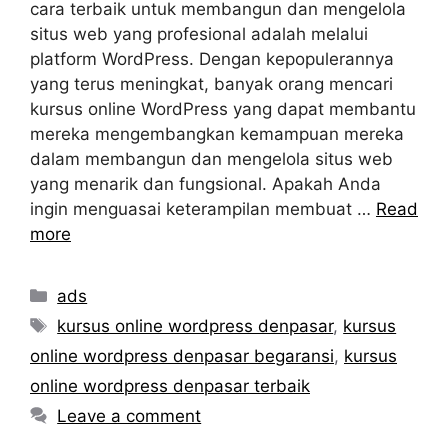
cara terbaik untuk membangun dan mengelola
situs web yang profesional adalah melalui
platform WordPress. Dengan kepopulerannya
yang terus meningkat, banyak orang mencari
kursus online WordPress yang dapat membantu
mereka mengembangkan kemampuan mereka
dalam membangun dan mengelola situs web
yang menarik dan fungsional. Apakah Anda
ingin menguasai keterampilan membuat …
Read
more
Categories
ads
Tags
kursus online wordpress denpasar
,
kursus
online wordpress denpasar begaransi
,
kursus
online wordpress denpasar terbaik
Leave a comment