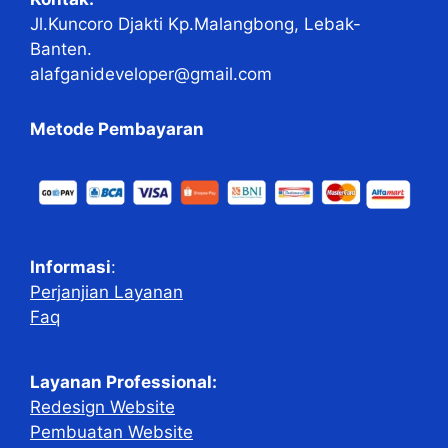
Jl.Kuncoro Djakti Kp.Malangbong, Lebak-
Banten.
alafganideveloper@gmail.com
Metode Pembayaran
Informasi
:
Perjanjian Layanan
Faq
Layanan Professional:
Redesign Website
Pembuatan Website