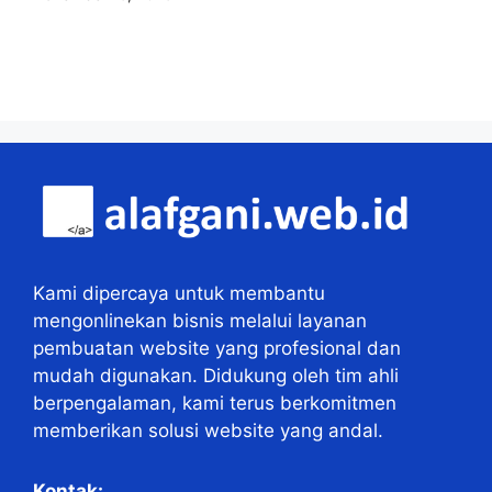
Kami dipercaya untuk membantu
mengonlinekan bisnis melalui layanan
pembuatan website yang profesional dan
mudah digunakan. Didukung oleh tim ahli
berpengalaman, kami terus berkomitmen
memberikan solusi website yang andal.
Kontak: