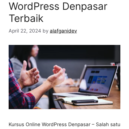
WordPress Denpasar
Terbaik
April 22, 2024
by
alafganidev
Kursus Online WordPress Denpasar – Salah satu