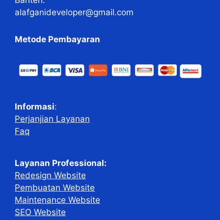
alafganideveloper@gmail.com
Metode Pembayaran
Informasi
:
Perjanjian Layanan
Faq
Layanan Professional:
Redesign Website
Pembuatan Website
Maintenance Website
SEO Website