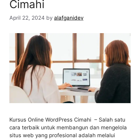
Cimahi
April 22, 2024
by
alafganidev
Kursus Online WordPress Cimahi – Salah satu
cara terbaik untuk membangun dan mengelola
situs web yang profesional adalah melalui