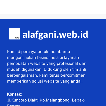
Kami dipercaya untuk membantu
mengonlinekan bisnis melalui layanan
pembuatan website yang profesional dan
mudah digunakan. Didukung oleh tim ahli
berpengalaman, kami terus berkomitmen
memberikan solusi website yang andal.
Kontak:
Jl.Kuncoro Djakti Kp.Malangbong, Lebak-
Banten.