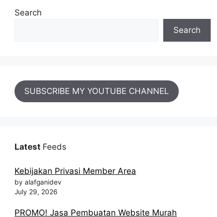
Search
Search
SUBSCRIBE MY YOUTUBE CHANNEL
Latest
Feeds
Kebijakan Privasi Member Area
by alafganidev
July 29, 2026
PROMO! Jasa Pembuatan Website Murah