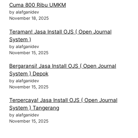
Cuma 800 Ribu UMKM
by alafganidev
November 18, 2025
Teraman! Jasa Install OJS ( Open Journal
System )
by alafganidev
November 15, 2025
Bergaransi! Jasa Install OJS ( Open Journal
System ) Depok
by alafganidev
November 15, 2025
Terpercaya! Jasa Install OJS ( Open Journal
System ) Tangerang
by alafganidev
November 15, 2025