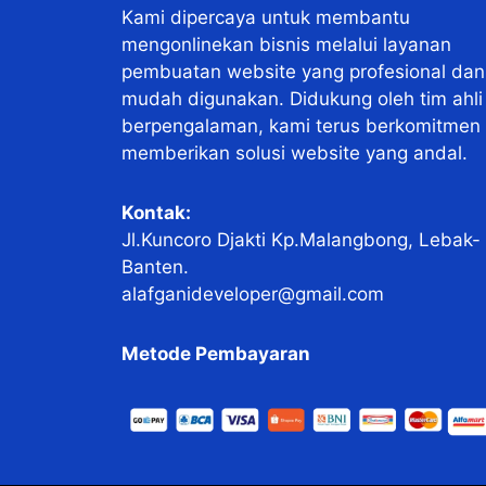
Kami dipercaya untuk membantu
mengonlinekan bisnis melalui layanan
pembuatan website yang profesional dan
mudah digunakan. Didukung oleh tim ahli
berpengalaman, kami terus berkomitmen
memberikan solusi website yang andal.
Kontak:
Jl.Kuncoro Djakti Kp.Malangbong, Lebak-
Banten.
alafganideveloper@gmail.com
Metode Pembayaran