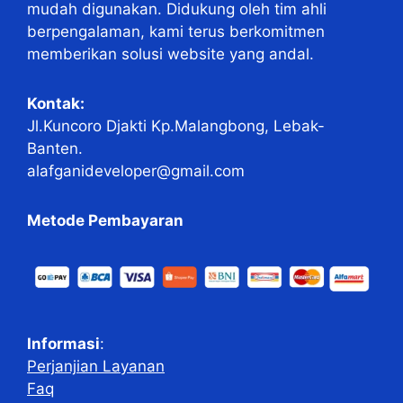
mudah digunakan. Didukung oleh tim ahli
berpengalaman, kami terus berkomitmen
memberikan solusi website yang andal.
Kontak:
Jl.Kuncoro Djakti Kp.Malangbong, Lebak-
Banten.
alafganideveloper@gmail.com
Metode Pembayaran
Informasi
:
Perjanjian Layanan
Faq