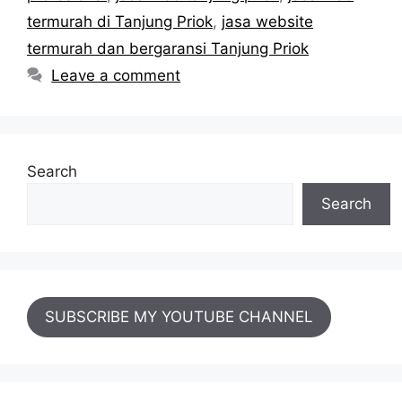
termurah di Tanjung Priok
,
jasa website
termurah dan bergaransi Tanjung Priok
Leave a comment
Search
Search
SUBSCRIBE MY YOUTUBE CHANNEL