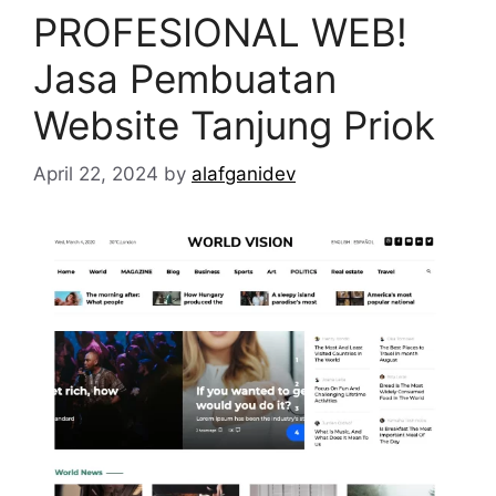
PROFESIONAL WEB!
Jasa Pembuatan
Website Tanjung Priok
April 22, 2024
by
alafganidev