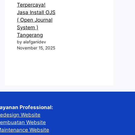
Terpercaya!
Jasa Install OJS
( Open Journal
System )
Tangerang
by alafganidev
November 15, 2025
ayanan Professional:
edesign Website
embuatan Website
aintenance Website