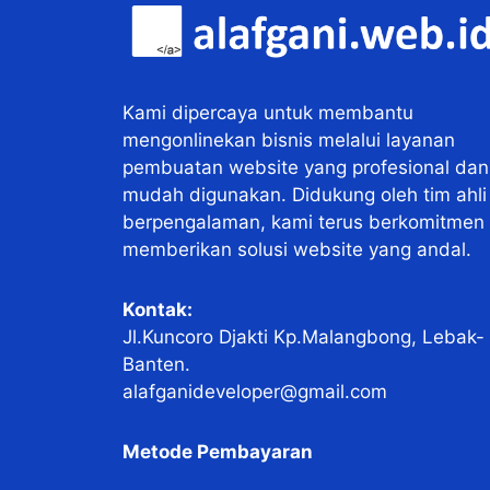
Kami dipercaya untuk membantu
mengonlinekan bisnis melalui layanan
pembuatan website yang profesional dan
mudah digunakan. Didukung oleh tim ahli
berpengalaman, kami terus berkomitmen
memberikan solusi website yang andal.
Kontak:
Jl.Kuncoro Djakti Kp.Malangbong, Lebak-
Banten.
alafganideveloper@gmail.com
Metode Pembayaran