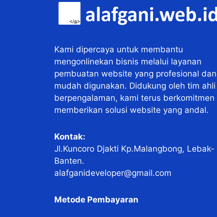
Kami dipercaya untuk membantu
mengonlinekan bisnis melalui layanan
pembuatan website yang profesional dan
mudah digunakan. Didukung oleh tim ahli
berpengalaman, kami terus berkomitmen
memberikan solusi website yang andal.
Kontak:
Jl.Kuncoro Djakti Kp.Malangbong, Lebak-
Banten.
alafganideveloper@gmail.com
Metode Pembayaran