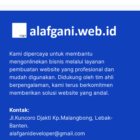
Kami dipercaya untuk membantu
mengonlinekan bisnis melalui layanan
pembuatan website yang profesional dan
mudah digunakan. Didukung oleh tim ahli
berpengalaman, kami terus berkomitmen
memberikan solusi website yang andal.
Kontak:
Jl.Kuncoro Djakti Kp.Malangbong, Lebak-
Banten.
alafganideveloper@gmail.com