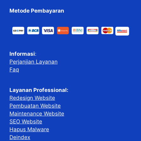
Metode Pembayaran
Informasi
:
Perjanjian Layanan
Faq
Layanan Professional:
Redesign Website
Pembuatan Website
Maintenance Website
SEO Website
Hapus Malware
Deindex