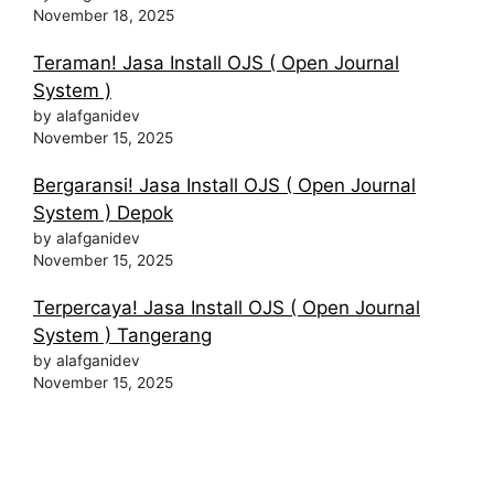
November 18, 2025
Teraman! Jasa Install OJS ( Open Journal
System )
by alafganidev
November 15, 2025
Bergaransi! Jasa Install OJS ( Open Journal
System ) Depok
by alafganidev
November 15, 2025
Terpercaya! Jasa Install OJS ( Open Journal
System ) Tangerang
by alafganidev
November 15, 2025