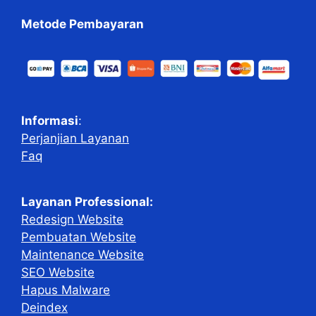
Metode Pembayaran
Informasi
:
Perjanjian Layanan
Faq
Layanan Professional:
Redesign Website
Pembuatan Website
Maintenance Website
SEO Website
Hapus Malware
Deindex