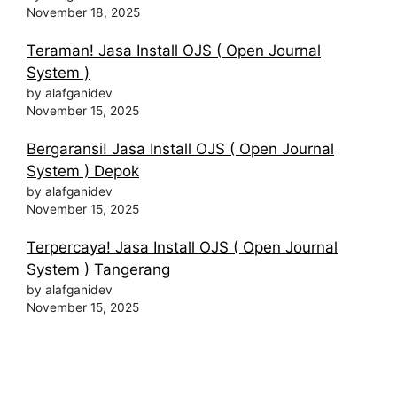
November 18, 2025
Teraman! Jasa Install OJS ( Open Journal
System )
by alafganidev
November 15, 2025
Bergaransi! Jasa Install OJS ( Open Journal
System ) Depok
by alafganidev
November 15, 2025
Terpercaya! Jasa Install OJS ( Open Journal
System ) Tangerang
by alafganidev
November 15, 2025