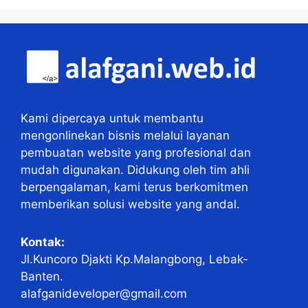
Kami dipercaya untuk membantu
mengonlinekan bisnis melalui layanan
pembuatan website yang profesional dan
mudah digunakan. Didukung oleh tim ahli
berpengalaman, kami terus berkomitmen
memberikan solusi website yang andal.
Kontak:
Jl.Kuncoro Djakti Kp.Malangbong, Lebak-
Banten.
alafganideveloper@gmail.com