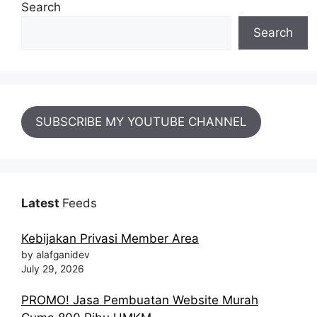
Search
Search
SUBSCRIBE MY YOUTUBE CHANNEL
Latest
Feeds
Kebijakan Privasi Member Area
by alafganidev
July 29, 2026
PROMO! Jasa Pembuatan Website Murah