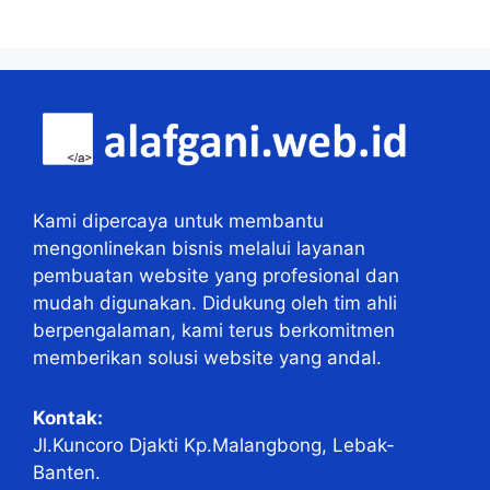
Kami dipercaya untuk membantu
mengonlinekan bisnis melalui layanan
pembuatan website yang profesional dan
mudah digunakan. Didukung oleh tim ahli
berpengalaman, kami terus berkomitmen
memberikan solusi website yang andal.
Kontak:
Jl.Kuncoro Djakti Kp.Malangbong, Lebak-
Banten.