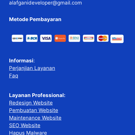
alafganideveloper@gmail.com
Metode Pembayaran
Informasi
:
Perjanjian Layanan
Faq
Layanan Professional:
Redesign Website
Pembuatan Website
Maintenance Website
SEO Website
Hapus Malware