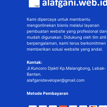
Kami dipercaya untuk membantu
mengonlinekan bisnis melalui layanan
pembuatan website yang profesional dan
mudah digunakan. Didukung oleh tim ahli
berpengalaman, kami terus berkomitmen
memberikan solusi website yang andal.
Kontak:
Jl.Kuncoro Djakti Kp.Malangbong, Lebak-
Banten.
alafganideveloper@gmail.com
Metode Pembayaran