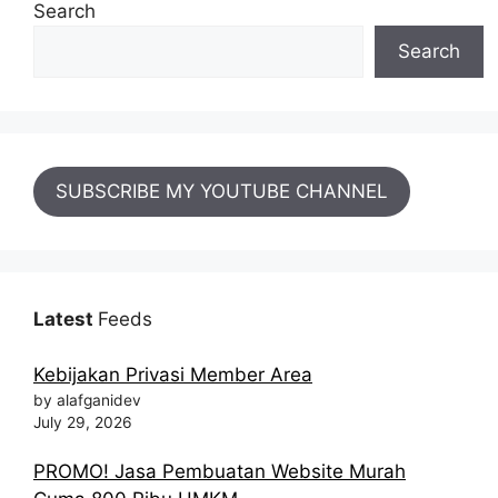
Search
Search
SUBSCRIBE MY YOUTUBE CHANNEL
Latest
Feeds
Kebijakan Privasi Member Area
by alafganidev
July 29, 2026
PROMO! Jasa Pembuatan Website Murah