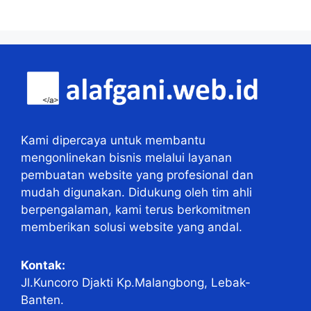
Kami dipercaya untuk membantu
mengonlinekan bisnis melalui layanan
pembuatan website yang profesional dan
mudah digunakan. Didukung oleh tim ahli
berpengalaman, kami terus berkomitmen
memberikan solusi website yang andal.
Kontak:
Jl.Kuncoro Djakti Kp.Malangbong, Lebak-
Banten.