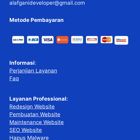
alafganideveloper@gmail.com
Metode Pembayaran
Informasi
:
Perjanjian Layanan
Faq
Layanan Professional:
Redesign Website
Pembuatan Website
Maintenance Website
SEO Website
Hapus Malware