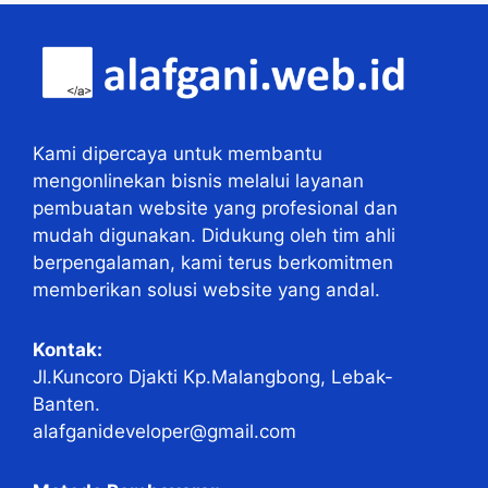
Kami dipercaya untuk membantu
mengonlinekan bisnis melalui layanan
pembuatan website yang profesional dan
mudah digunakan. Didukung oleh tim ahli
berpengalaman, kami terus berkomitmen
memberikan solusi website yang andal.
Kontak:
Jl.Kuncoro Djakti Kp.Malangbong, Lebak-
Banten.
alafganideveloper@gmail.com