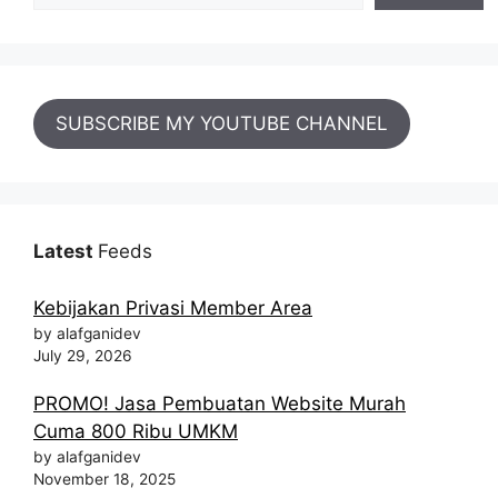
SUBSCRIBE MY YOUTUBE CHANNEL
Latest
Feeds
Kebijakan Privasi Member Area
by alafganidev
July 29, 2026
PROMO! Jasa Pembuatan Website Murah
Cuma 800 Ribu UMKM
by alafganidev
November 18, 2025