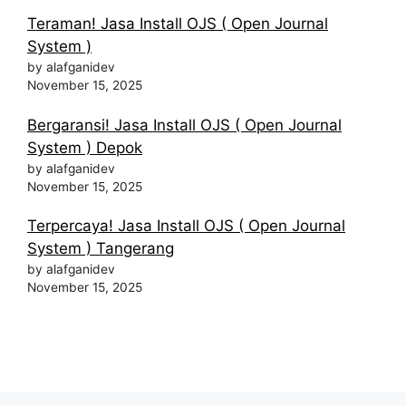
Teraman! Jasa Install OJS ( Open Journal
System )
by alafganidev
November 15, 2025
Bergaransi! Jasa Install OJS ( Open Journal
System ) Depok
by alafganidev
November 15, 2025
Terpercaya! Jasa Install OJS ( Open Journal
System ) Tangerang
by alafganidev
November 15, 2025