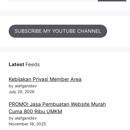
SUBSCRIBE MY YOUTUBE CHANNEL
Latest
Feeds
Kebijakan Privasi Member Area
by alafganidev
July 29, 2026
PROMO! Jasa Pembuatan Website Murah
Cuma 800 Ribu UMKM
by alafganidev
November 18, 2025