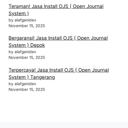
Teraman! Jasa Install OJS ( Open Journal
System )
by alafganidev
November 15, 2025
Bergaransi! Jasa Install OJS ( Open Journal
System ) Depok
by alafganidev
November 15, 2025
Terpercaya! Jasa Install OJS ( Open Journal
System ) Tangerang
by alafganidev
November 15, 2025