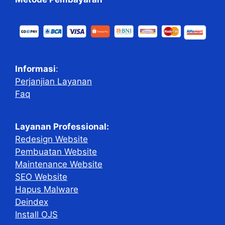
Informasi
:
Perjanjian Layanan
Faq
Layanan Professional:
Redesign Website
Pembuatan Website
Maintenance Website
SEO Website
Hapus Malware
Deindex
Install OJS