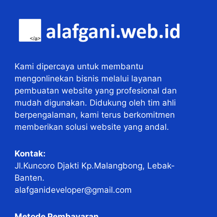
Kami dipercaya untuk membantu
mengonlinekan bisnis melalui layanan
pembuatan website yang profesional dan
mudah digunakan. Didukung oleh tim ahli
berpengalaman, kami terus berkomitmen
memberikan solusi website yang andal.
Kontak:
Jl.Kuncoro Djakti Kp.Malangbong, Lebak-
Banten.
alafganideveloper@gmail.com
Metode Pembayaran