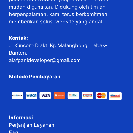
mudah digunakan. Didukung oleh tim ahli
berpengalaman, kami terus berkomitmen
memberikan solusi website yang andal.
Kontak:
Jl.Kuncoro Djakti Kp.Malangbong, Lebak-
Banten.
alafganideveloper@gmail.com
Metode Pembayaran
Informasi
:
Perjanjian Layanan
Faq