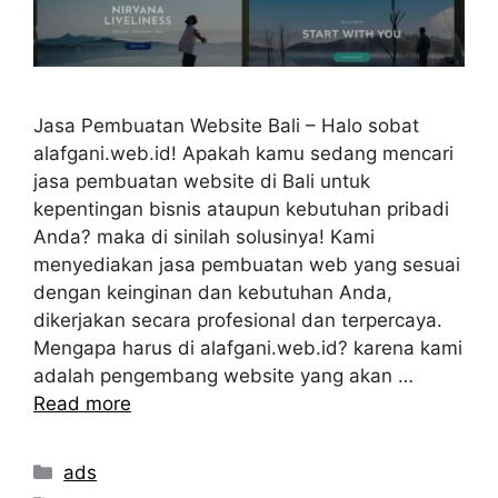
Jasa Pembuatan Website Bali – Halo sobat
alafgani.web.id! Apakah kamu sedang mencari
jasa pembuatan website di Bali untuk
kepentingan bisnis ataupun kebutuhan pribadi
Anda? maka di sinilah solusinya! Kami
menyediakan jasa pembuatan web yang sesuai
dengan keinginan dan kebutuhan Anda,
dikerjakan secara profesional dan terpercaya.
Mengapa harus di alafgani.web.id? karena kami
adalah pengembang website yang akan …
Read more
Categories
ads