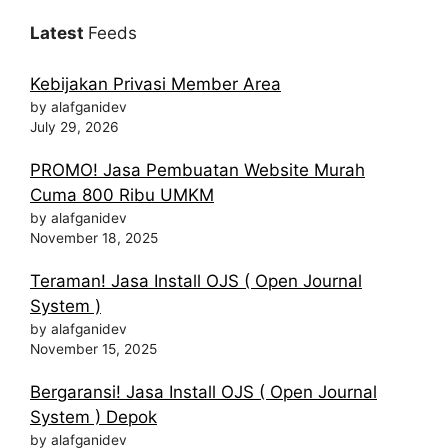
Latest
Feeds
Kebijakan Privasi Member Area
by alafganidev
July 29, 2026
PROMO! Jasa Pembuatan Website Murah
Cuma 800 Ribu UMKM
by alafganidev
November 18, 2025
Teraman! Jasa Install OJS ( Open Journal
System )
by alafganidev
November 15, 2025
Bergaransi! Jasa Install OJS ( Open Journal
System ) Depok
by alafganidev