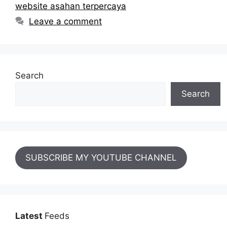
website asahan terpercaya
Leave a comment
Search
Search
SUBSCRIBE MY YOUTUBE CHANNEL
Latest
Feeds