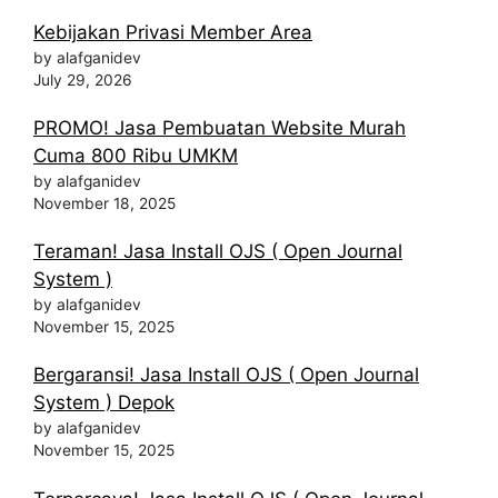
Kebijakan Privasi Member Area
by alafganidev
July 29, 2026
PROMO! Jasa Pembuatan Website Murah
Cuma 800 Ribu UMKM
by alafganidev
November 18, 2025
Teraman! Jasa Install OJS ( Open Journal
System )
by alafganidev
November 15, 2025
Bergaransi! Jasa Install OJS ( Open Journal
System ) Depok
by alafganidev
November 15, 2025