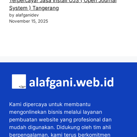
Terpercaya! Jasa Install OJS ( Open Journal
System ) Tangerang
by alafganidev
November 15, 2025
Kami dipercaya untuk membantu
mengonlinekan bisnis melalui layanan
pembuatan website yang profesional dan
mudah digunakan. Didukung oleh tim ahli
berpengalaman, kami terus berkomitmen