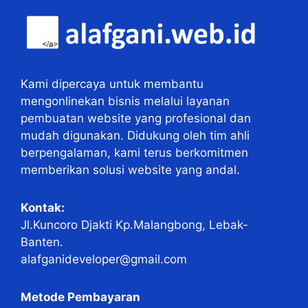
Kami dipercaya untuk membantu
mengonlinekan bisnis melalui layanan
pembuatan website yang profesional dan
mudah digunakan. Didukung oleh tim ahli
berpengalaman, kami terus berkomitmen
memberikan solusi website yang andal.
Kontak:
Jl.Kuncoro Djakti Kp.Malangbong, Lebak-
Banten.
alafganideveloper@gmail.com
Metode Pembayaran