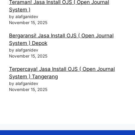
Teraman! Jasa Install OJS ( Open Journal
System )
by alafganidev
November 15, 2025
Bergaransi! Jasa Install OJS ( Open Journal
System ) Depok
by alafganidev
November 15, 2025
Terpercaya! Jasa Install OJS ( Open Journal
System ) Tangerang
by alafganidev
November 15, 2025