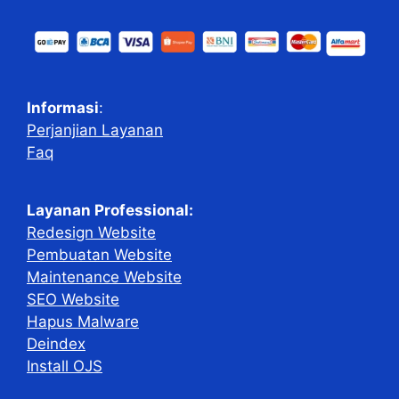
Informasi
:
Perjanjian Layanan
Faq
Layanan Professional:
Redesign Website
Pembuatan Website
Maintenance Website
SEO Website
Hapus Malware
Deindex
Install OJS