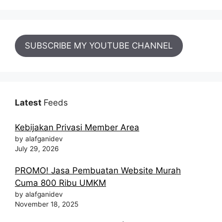
SUBSCRIBE MY YOUTUBE CHANNEL
Latest
Feeds
Kebijakan Privasi Member Area
by alafganidev
July 29, 2026
PROMO! Jasa Pembuatan Website Murah
Cuma 800 Ribu UMKM
by alafganidev
November 18, 2025