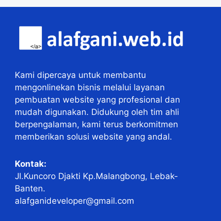
Kami dipercaya untuk membantu
mengonlinekan bisnis melalui layanan
pembuatan website yang profesional dan
mudah digunakan. Didukung oleh tim ahli
berpengalaman, kami terus berkomitmen
memberikan solusi website yang andal.
Kontak:
Jl.Kuncoro Djakti Kp.Malangbong, Lebak-
Banten.
alafganideveloper@gmail.com