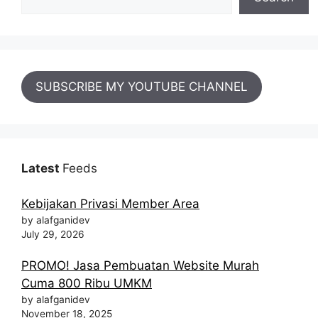
SUBSCRIBE MY YOUTUBE CHANNEL
Latest
Feeds
Kebijakan Privasi Member Area
by alafganidev
July 29, 2026
PROMO! Jasa Pembuatan Website Murah
Cuma 800 Ribu UMKM
by alafganidev
November 18, 2025