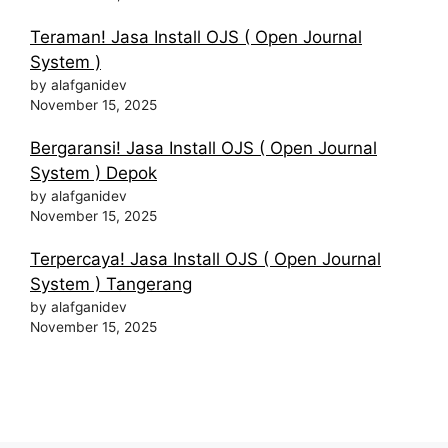
Teraman! Jasa Install OJS ( Open Journal
System )
by alafganidev
November 15, 2025
Bergaransi! Jasa Install OJS ( Open Journal
System ) Depok
by alafganidev
November 15, 2025
Terpercaya! Jasa Install OJS ( Open Journal
System ) Tangerang
by alafganidev
November 15, 2025