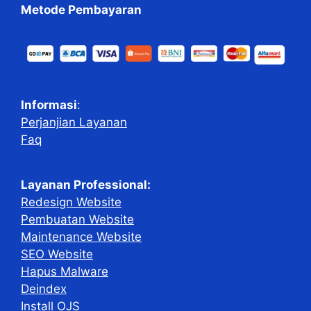
Metode Pembayaran
Informasi
:
Perjanjian Layanan
Faq
Layanan Professional:
Redesign Website
Pembuatan Website
Maintenance Website
SEO Website
Hapus Malware
Deindex
Install OJS