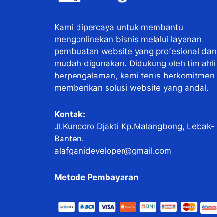
Kami dipercaya untuk membantu
mengonlinekan bisnis melalui layanan
pembuatan website yang profesional dan
mudah digunakan. Didukung oleh tim ahli
berpengalaman, kami terus berkomitmen
memberikan solusi website yang andal.
Kontak:
Jl.Kuncoro Djakti Kp.Malangbong, Lebak-
Banten.
alafganideveloper@gmail.com
Metode Pembayaran