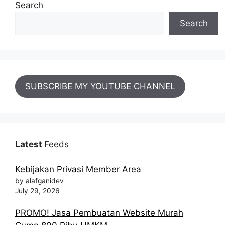
Search
Search
SUBSCRIBE MY YOUTUBE CHANNEL
Latest
Feeds
Kebijakan Privasi Member Area
by alafganidev
July 29, 2026
PROMO! Jasa Pembuatan Website Murah