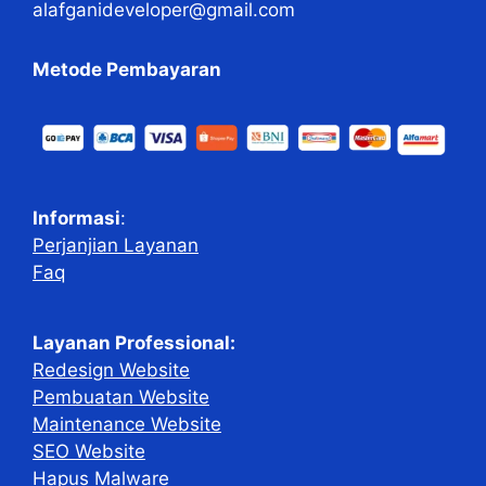
alafganideveloper@gmail.com
Metode Pembayaran
Informasi
:
Perjanjian Layanan
Faq
Layanan Professional:
Redesign Website
Pembuatan Website
Maintenance Website
SEO Website
Hapus Malware