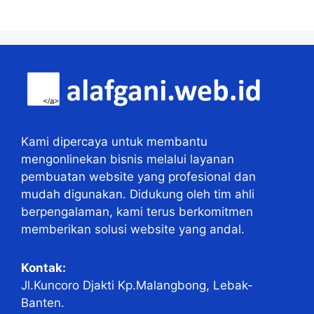
Kami dipercaya untuk membantu
mengonlinekan bisnis melalui layanan
pembuatan website yang profesional dan
mudah digunakan. Didukung oleh tim ahli
berpengalaman, kami terus berkomitmen
memberikan solusi website yang andal.
Kontak:
Jl.Kuncoro Djakti Kp.Malangbong, Lebak-
Banten.