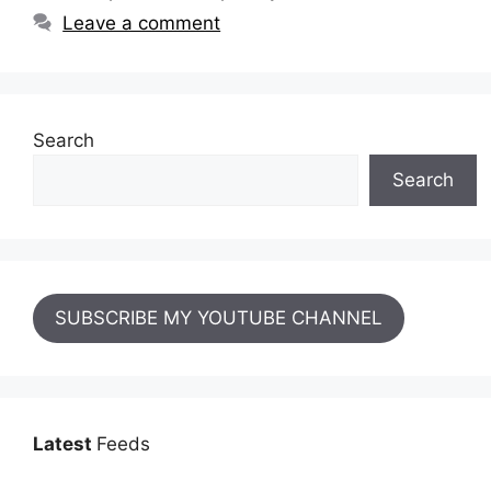
Leave a comment
Search
Search
SUBSCRIBE MY YOUTUBE CHANNEL
Latest
Feeds