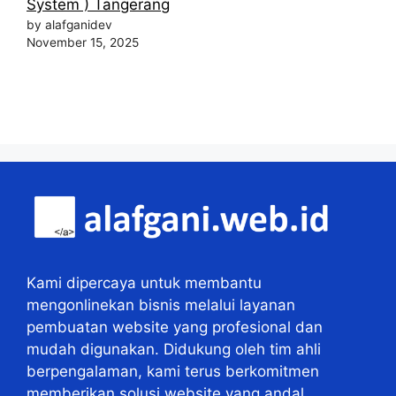
System ) Tangerang
by alafganidev
November 15, 2025
Kami dipercaya untuk membantu
mengonlinekan bisnis melalui layanan
pembuatan website yang profesional dan
mudah digunakan. Didukung oleh tim ahli
berpengalaman, kami terus berkomitmen
memberikan solusi website yang andal.