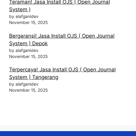
Teraman! Jasa Install OJS ( Open Journal
System )
by alafganidev
November 15, 2025
Bergaransi! Jasa Install OJS ( Open Journal
System ) Depok
by alafganidev
November 15, 2025
Terpercaya! Jasa Install OJS ( Open Journal
System ) Tangerang
by alafganidev
November 15, 2025