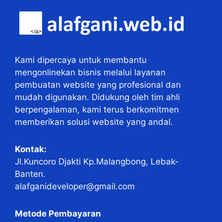
Kami dipercaya untuk membantu
mengonlinekan bisnis melalui layanan
pembuatan website yang profesional dan
mudah digunakan. Didukung oleh tim ahli
berpengalaman, kami terus berkomitmen
memberikan solusi website yang andal.
Kontak:
Jl.Kuncoro Djakti Kp.Malangbong, Lebak-
Banten.
alafganideveloper@gmail.com
Metode Pembayaran