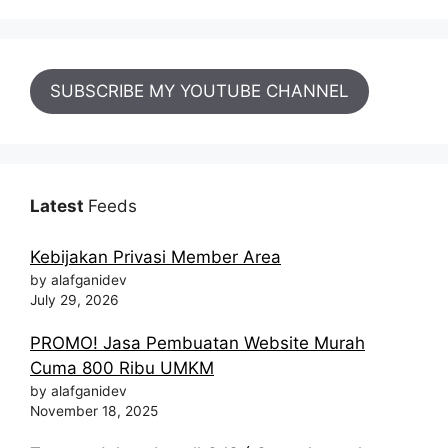
SUBSCRIBE MY YOUTUBE CHANNEL
Latest
Feeds
Kebijakan Privasi Member Area
by alafganidev
July 29, 2026
PROMO! Jasa Pembuatan Website Murah
Cuma 800 Ribu UMKM
by alafganidev
November 18, 2025