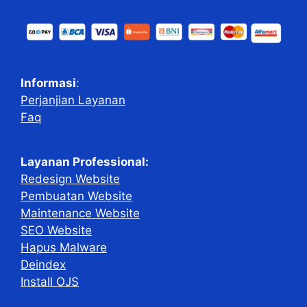
Informasi
:
Perjanjian Layanan
Faq
Layanan Professional:
Redesign Website
Pembuatan Website
Maintenance Website
SEO Website
Hapus Malware
Deindex
Install OJS