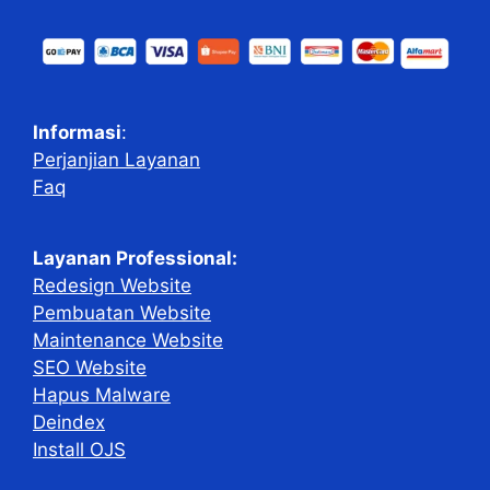
Informasi
:
Perjanjian Layanan
Faq
Layanan Professional:
Redesign Website
Pembuatan Website
Maintenance Website
SEO Website
Hapus Malware
Deindex
Install OJS