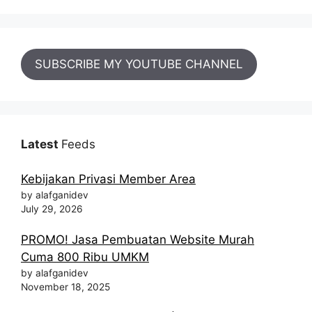
SUBSCRIBE MY YOUTUBE CHANNEL
Latest
Feeds
Kebijakan Privasi Member Area
by alafganidev
July 29, 2026
PROMO! Jasa Pembuatan Website Murah
Cuma 800 Ribu UMKM
by alafganidev
November 18, 2025