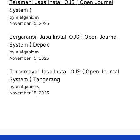
Teraman! Jasa Install OJS ( Open Journal
System )
by alafganidev
November 15, 2025
Bergaransi! Jasa Install OJS ( Open Journal
System ) Depok
by alafganidev
November 15, 2025
Terpercaya! Jasa Install OJS ( Open Journal
System ) Tangerang
by alafganidev
November 15, 2025