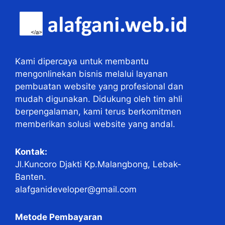
Kami dipercaya untuk membantu
mengonlinekan bisnis melalui layanan
pembuatan website yang profesional dan
mudah digunakan. Didukung oleh tim ahli
berpengalaman, kami terus berkomitmen
memberikan solusi website yang andal.
Kontak:
Jl.Kuncoro Djakti Kp.Malangbong, Lebak-
Banten.
alafganideveloper@gmail.com
Metode Pembayaran