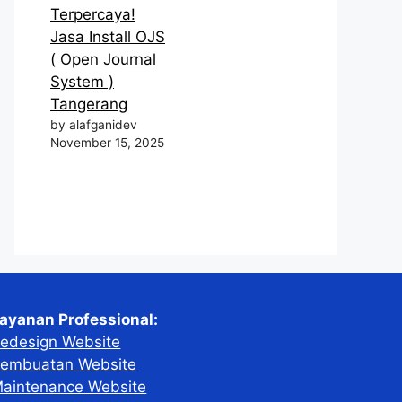
Terpercaya!
Jasa Install OJS
( Open Journal
System )
Tangerang
by alafganidev
November 15, 2025
ayanan Professional:
edesign Website
embuatan Website
aintenance Website