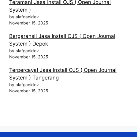
Teraman! Jasa Install OJS ( Open Journal
System )
by alafganidev
November 15, 2025
Bergaransi! Jasa Install OJS ( Open Journal
System ) Depok
by alafganidev
November 15, 2025
Terpercaya! Jasa Install OJS ( Open Journal
System ) Tangerang
by alafganidev
November 15, 2025