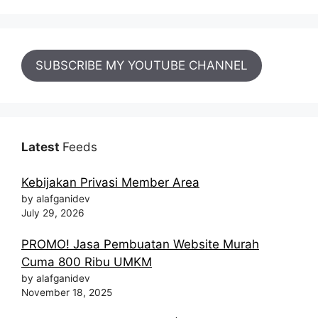
SUBSCRIBE MY YOUTUBE CHANNEL
Latest
Feeds
Kebijakan Privasi Member Area
by alafganidev
July 29, 2026
PROMO! Jasa Pembuatan Website Murah
Cuma 800 Ribu UMKM
by alafganidev
November 18, 2025