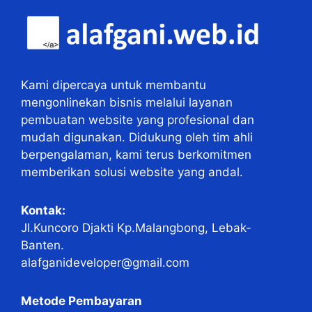
Kami dipercaya untuk membantu
mengonlinekan bisnis melalui layanan
pembuatan website yang profesional dan
mudah digunakan. Didukung oleh tim ahli
berpengalaman, kami terus berkomitmen
memberikan solusi website yang andal.
Kontak:
Jl.Kuncoro Djakti Kp.Malangbong, Lebak-
Banten.
alafganideveloper@gmail.com
Metode Pembayaran