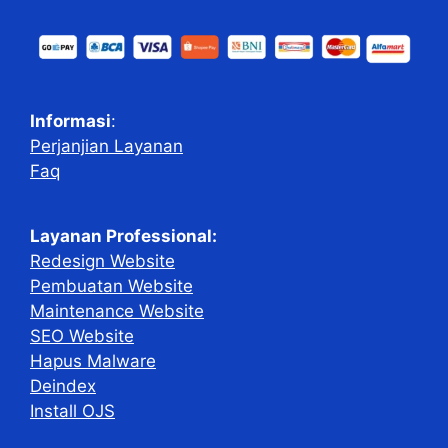
Informasi
:
Perjanjian Layanan
Faq
Layanan Professional:
Redesign Website
Pembuatan Website
Maintenance Website
SEO Website
Hapus Malware
Deindex
Install OJS