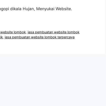
gopi dikala Hujan, Menyukai Website.
 website lombok
,
jasa pembuatan website lombok
ik
,
jasa pembuatan website lombok terpercaya