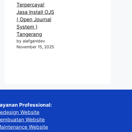
Terpercaya!
Jasa Install OJS
( Open Journal
System )
Tangerang
by alafganidev
November 15, 2025
ayanan Professional:
edesign Website
embuatan Website
aintenance Website