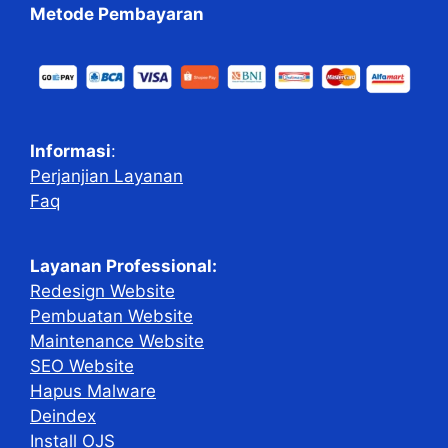
Metode Pembayaran
Informasi
:
Perjanjian Layanan
Faq
Layanan Professional:
Redesign Website
Pembuatan Website
Maintenance Website
SEO Website
Hapus Malware
Deindex
Install OJS