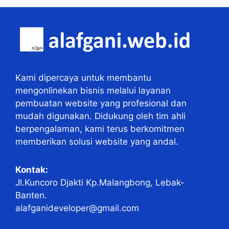
Kami dipercaya untuk membantu
mengonlinekan bisnis melalui layanan
pembuatan website yang profesional dan
mudah digunakan. Didukung oleh tim ahli
berpengalaman, kami terus berkomitmen
memberikan solusi website yang andal.
Kontak:
Jl.Kuncoro Djakti Kp.Malangbong, Lebak-
Banten.
alafganideveloper@gmail.com