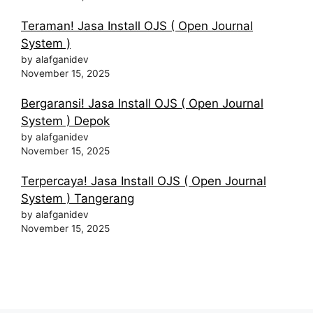
Teraman! Jasa Install OJS ( Open Journal
System )
by alafganidev
November 15, 2025
Bergaransi! Jasa Install OJS ( Open Journal
System ) Depok
by alafganidev
November 15, 2025
Terpercaya! Jasa Install OJS ( Open Journal
System ) Tangerang
by alafganidev
November 15, 2025