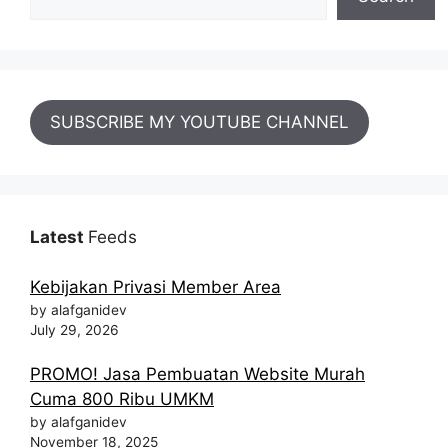
SUBSCRIBE MY YOUTUBE CHANNEL
Latest
Feeds
Kebijakan Privasi Member Area
by alafganidev
July 29, 2026
PROMO! Jasa Pembuatan Website Murah
Cuma 800 Ribu UMKM
by alafganidev
November 18, 2025