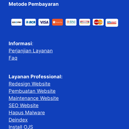
Metode Pembayaran
Informasi
:
Perjanjian Layanan
Faq
Layanan Professional:
Redesign Website
Pembuatan Website
Maintenance Website
SEO Website
Hapus Malware
Deindex
Install OJS