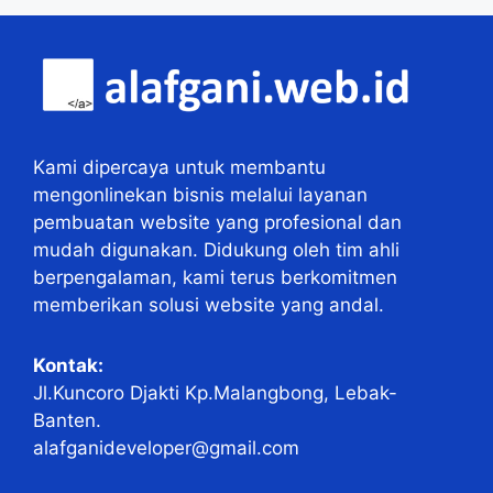
Kami dipercaya untuk membantu
mengonlinekan bisnis melalui layanan
pembuatan website yang profesional dan
mudah digunakan. Didukung oleh tim ahli
berpengalaman, kami terus berkomitmen
memberikan solusi website yang andal.
Kontak:
Jl.Kuncoro Djakti Kp.Malangbong, Lebak-
Banten.
alafganideveloper@gmail.com