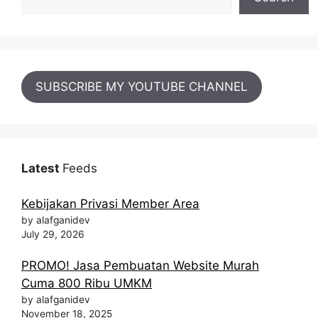
SUBSCRIBE MY YOUTUBE CHANNEL
Latest
Feeds
Kebijakan Privasi Member Area
by alafganidev
July 29, 2026
PROMO! Jasa Pembuatan Website Murah
Cuma 800 Ribu UMKM
by alafganidev
November 18, 2025