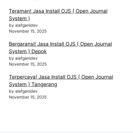
Teraman! Jasa Install OJS ( Open Journal
System )
by alafganidev
November 15, 2025
Bergaransi! Jasa Install OJS ( Open Journal
System ) Depok
by alafganidev
November 15, 2025
Terpercaya! Jasa Install OJS ( Open Journal
System ) Tangerang
by alafganidev
November 15, 2025