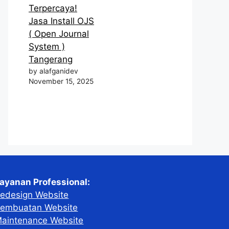
Terpercaya!
Jasa Install OJS
( Open Journal
System )
Tangerang
by alafganidev
November 15, 2025
ayanan Professional:
edesign Website
embuatan Website
aintenance Website