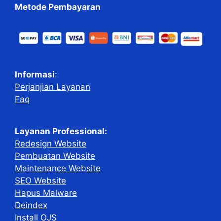
Metode Pembayaran
Informasi
:
Perjanjian Layanan
Faq
Layanan Professional:
Redesign Website
Pembuatan Website
Maintenance Website
SEO Website
Hapus Malware
Deindex
Install OJS