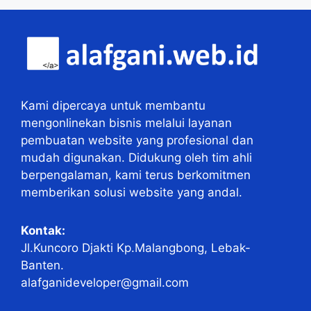
Kami dipercaya untuk membantu
mengonlinekan bisnis melalui layanan
pembuatan website yang profesional dan
mudah digunakan. Didukung oleh tim ahli
berpengalaman, kami terus berkomitmen
memberikan solusi website yang andal.
Kontak:
Jl.Kuncoro Djakti Kp.Malangbong, Lebak-
Banten.
alafganideveloper@gmail.com