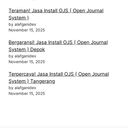
Teraman! Jasa Install OJS ( Open Journal
System )
by alafganidev
November 15, 2025
Bergaransi! Jasa Install OJS ( Open Journal
System ) Depok
by alafganidev
November 15, 2025
Terpercaya! Jasa Install OJS ( Open Journal
System ) Tangerang
by alafganidev
November 15, 2025