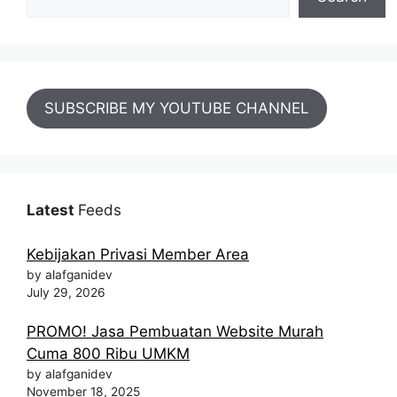
SUBSCRIBE MY YOUTUBE CHANNEL
Latest
Feeds
Kebijakan Privasi Member Area
by alafganidev
July 29, 2026
PROMO! Jasa Pembuatan Website Murah
Cuma 800 Ribu UMKM
by alafganidev
November 18, 2025