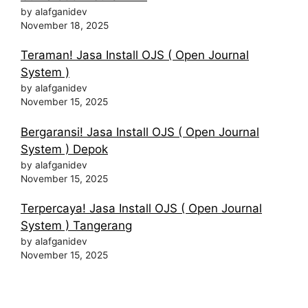
by alafganidev
November 18, 2025
Teraman! Jasa Install OJS ( Open Journal
System )
by alafganidev
November 15, 2025
Bergaransi! Jasa Install OJS ( Open Journal
System ) Depok
by alafganidev
November 15, 2025
Terpercaya! Jasa Install OJS ( Open Journal
System ) Tangerang
by alafganidev
November 15, 2025