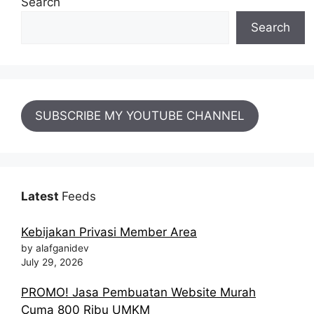
Search
Search
SUBSCRIBE MY YOUTUBE CHANNEL
Latest
Feeds
Kebijakan Privasi Member Area
by alafganidev
July 29, 2026
PROMO! Jasa Pembuatan Website Murah
Cuma 800 Ribu UMKM