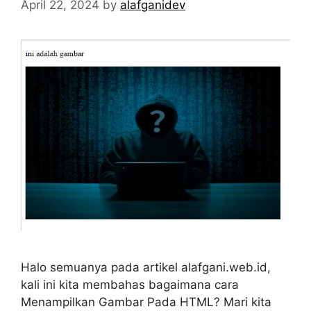
April 22, 2024
by
alafganidev
Halo semuanya pada artikel alafgani.web.id,
kali ini kita membahas bagaimana cara
Menampilkan Gambar Pada HTML? Mari kita