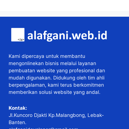
Kami dipercaya untuk membantu
mengonlinekan bisnis melalui layanan
pembuatan website yang profesional dan
mudah digunakan. Didukung oleh tim ahli
berpengalaman, kami terus berkomitmen
memberikan solusi website yang andal.
Kontak:
Jl.Kuncoro Djakti Kp.Malangbong, Lebak-
Banten.