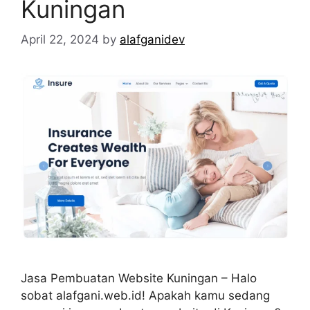
Kuningan
April 22, 2024
by
alafganidev
Jasa Pembuatan Website Kuningan – Halo
sobat alafgani.web.id! Apakah kamu sedang