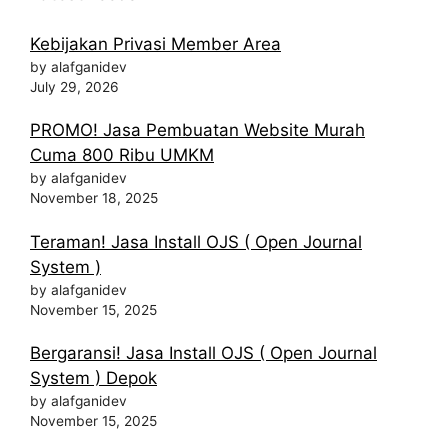
Kebijakan Privasi Member Area
by alafganidev
July 29, 2026
PROMO! Jasa Pembuatan Website Murah
Cuma 800 Ribu UMKM
by alafganidev
November 18, 2025
Teraman! Jasa Install OJS ( Open Journal
System )
by alafganidev
November 15, 2025
Bergaransi! Jasa Install OJS ( Open Journal
System ) Depok
by alafganidev
November 15, 2025