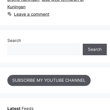
Kuningan
Leave a comment
Search
Search
SUBSCRIBE MY YOUTUBE CHANNEL
Latest
Feeds