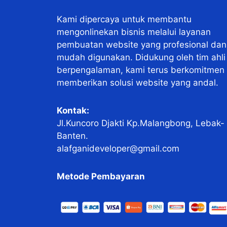
Kami dipercaya untuk membantu
mengonlinekan bisnis melalui layanan
pembuatan website yang profesional dan
mudah digunakan. Didukung oleh tim ahli
berpengalaman, kami terus berkomitmen
memberikan solusi website yang andal.
Kontak:
Jl.Kuncoro Djakti Kp.Malangbong, Lebak-
Banten.
alafganideveloper@gmail.com
Metode Pembayaran