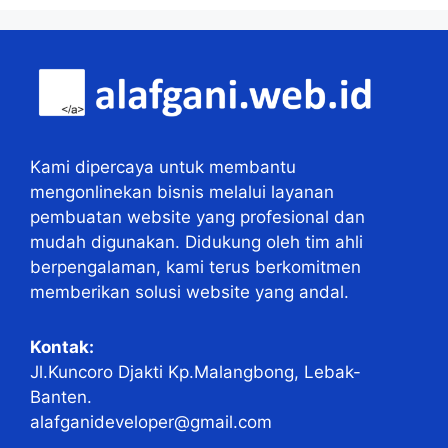
Kami dipercaya untuk membantu
mengonlinekan bisnis melalui layanan
pembuatan website yang profesional dan
mudah digunakan. Didukung oleh tim ahli
berpengalaman, kami terus berkomitmen
memberikan solusi website yang andal.
Kontak:
Jl.Kuncoro Djakti Kp.Malangbong, Lebak-
Banten.
alafganideveloper@gmail.com