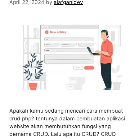
April 22, 2024
by
alafganidev
Apakah kamu sedang mencari cara membuat
crud php? tentunya dalam pembuatan aplikasi
website akan membutuhkan fungsi yang
bernama CRUD. Lalu apa itu CRUD? CRUD