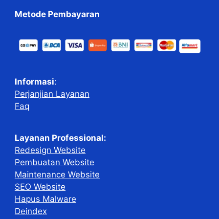
Metode Pembayaran
Informasi
:
Perjanjian Layanan
Faq
Layanan Professional:
Redesign Website
Pembuatan Website
Maintenance Website
SEO Website
Hapus Malware
Deindex