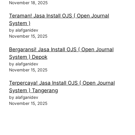
November 18, 2025
Teraman! Jasa Install OJS ( Open Journal
System )
by alafganidev
November 15, 2025
Bergaransi! Jasa Install OJS ( Open Journal
System ) Depok
by alafganidev
November 15, 2025
Terpercaya! Jasa Install OJS ( Open Journal
System ) Tangerang
by alafganidev
November 15, 2025