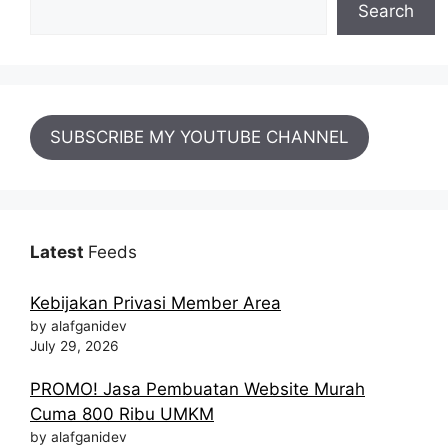
Search
SUBSCRIBE MY YOUTUBE CHANNEL
Latest
Feeds
Kebijakan Privasi Member Area
by alafganidev
July 29, 2026
PROMO! Jasa Pembuatan Website Murah
Cuma 800 Ribu UMKM
by alafganidev