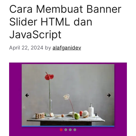
Cara Membuat Banner
Slider HTML dan
JavaScript
April 22, 2024
by
alafganidev