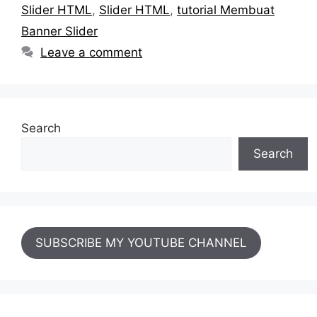
Slider HTML
,
Slider HTML
,
tutorial Membuat
Banner Slider
Leave a comment
Search
Search
SUBSCRIBE MY YOUTUBE CHANNEL