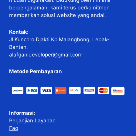
berpengalaman, kami terus berkomitmen
memberikan solusi website yang andal.
Kontak:
Jl.Kuncoro Djakti Kp.Malangbong, Lebak-
Banten.
alafganideveloper@gmail.com
Metode Pembayaran
Informasi
:
Perjanjian Layanan
Faq