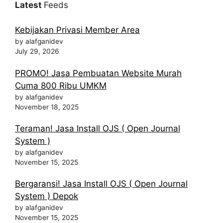
Latest
Feeds
Kebijakan Privasi Member Area
by alafganidev
July 29, 2026
PROMO! Jasa Pembuatan Website Murah
Cuma 800 Ribu UMKM
by alafganidev
November 18, 2025
Teraman! Jasa Install OJS ( Open Journal
System )
by alafganidev
November 15, 2025
Bergaransi! Jasa Install OJS ( Open Journal
System ) Depok
by alafganidev
November 15, 2025