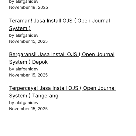
by alafganidev
November 18, 2025
Teraman! Jasa Install OJS ( Open Journal
System )
by alafganidev
November 15, 2025
Bergaransi! Jasa Install OJS ( Open Journal
System ) Depok
by alafganidev
November 15, 2025
Terpercaya! Jasa Install OJS ( Open Journal
System ) Tangerang
by alafganidev
November 15, 2025