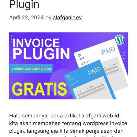
Plugin
April 22, 2024
by
alafganidev
Halo semuanya, pada artikel alafgani.web.id,
kita akan membahas tentang wordpress invoice
plugin. langsung aja kita simak penjelasan dan