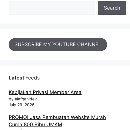
Search
SUBSCRIBE MY YOUTUBE CHANNEL
Latest
Feeds
Kebijakan Privasi Member Area
by alafganidev
July 29, 2026
PROMO! Jasa Pembuatan Website Murah
Cuma 800 Ribu UMKM