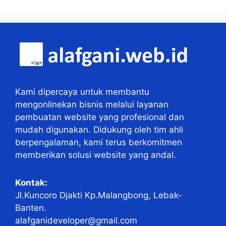
Kami dipercaya untuk membantu
mengonlinekan bisnis melalui layanan
pembuatan website yang profesional dan
mudah digunakan. Didukung oleh tim ahli
berpengalaman, kami terus berkomitmen
memberikan solusi website yang andal.
Kontak:
Jl.Kuncoro Djakti Kp.Malangbong, Lebak-
Banten.
alafganideveloper@gmail.com