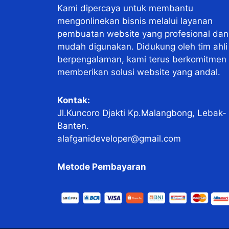
Kami dipercaya untuk membantu
mengonlinekan bisnis melalui layanan
pembuatan website yang profesional dan
mudah digunakan. Didukung oleh tim ahli
berpengalaman, kami terus berkomitmen
memberikan solusi website yang andal.
Kontak:
Jl.Kuncoro Djakti Kp.Malangbong, Lebak-
Banten.
alafganideveloper@gmail.com
Metode Pembayaran