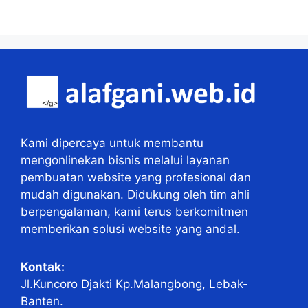
Kami dipercaya untuk membantu
mengonlinekan bisnis melalui layanan
pembuatan website yang profesional dan
mudah digunakan. Didukung oleh tim ahli
berpengalaman, kami terus berkomitmen
memberikan solusi website yang andal.
Kontak:
Jl.Kuncoro Djakti Kp.Malangbong, Lebak-
Banten.