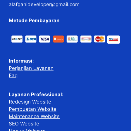
alafganideveloper@gmail.com
Metode Pembayaran
Informasi
:
Perjanjian Layanan
Faq
Layanan Professional:
Redesign Website
Pembuatan Website
Maintenance Website
SEO Website
Hapus Malware