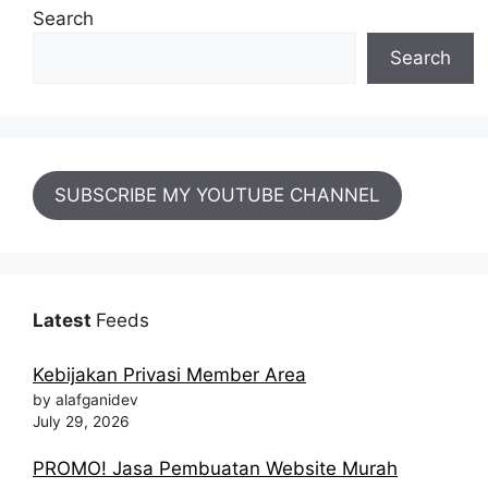
Search
Search
SUBSCRIBE MY YOUTUBE CHANNEL
Latest
Feeds
Kebijakan Privasi Member Area
by alafganidev
July 29, 2026
PROMO! Jasa Pembuatan Website Murah