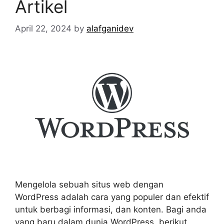
Artikel
April 22, 2024
by
alafganidev
Mengelola sebuah situs web dengan
WordPress adalah cara yang populer dan efektif
untuk berbagi informasi, dan konten. Bagi anda
yang baru dalam dunia WordPress, berikut