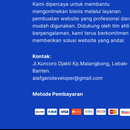
Kami dipercaya untuk membantu
mengonlinekan bisnis melalui layanan
pembuatan website yang profesional dan
mudah digunakan. Didukung oleh tim ahli
berpengalaman, kami terus berkomitmen
memberikan solusi website yang andal.
Kontak:
Jl.Kuncoro Djakti Kp.Malangbong, Lebak-
Banten.
alafganideveloper@gmail.com
Metode Pembayaran