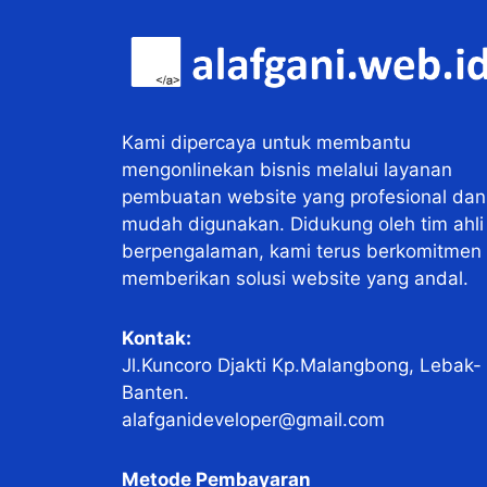
Kami dipercaya untuk membantu
mengonlinekan bisnis melalui layanan
pembuatan website yang profesional dan
mudah digunakan. Didukung oleh tim ahli
berpengalaman, kami terus berkomitmen
memberikan solusi website yang andal.
Kontak:
Jl.Kuncoro Djakti Kp.Malangbong, Lebak-
Banten.
alafganideveloper@gmail.com
Metode Pembayaran