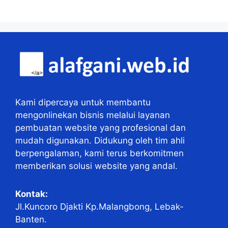
Kami dipercaya untuk membantu
mengonlinekan bisnis melalui layanan
pembuatan website yang profesional dan
mudah digunakan. Didukung oleh tim ahli
berpengalaman, kami terus berkomitmen
memberikan solusi website yang andal.
Kontak:
Jl.Kuncoro Djakti Kp.Malangbong, Lebak-
Banten.