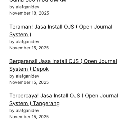
by alafganidev
November 18, 2025
Teraman! Jasa Install OJS ( Open Journal
System )
by alafganidev
November 15, 2025
Bergaransi! Jasa Install OJS ( Open Journal
System ) Depok
by alafganidev
November 15, 2025
Terpercaya! Jasa Install OJS ( Open Journal
System ) Tangerang
by alafganidev
November 15, 2025