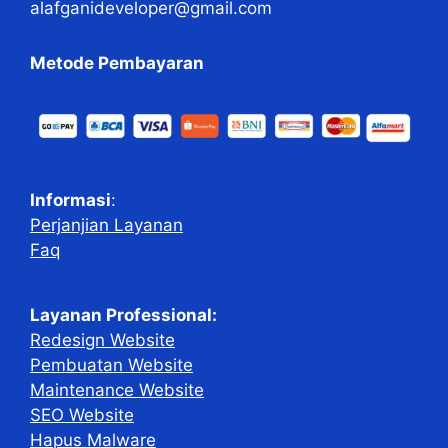
alafganideveloper@gmail.com
Metode Pembayaran
Informasi
:
Perjanjian Layanan
Faq
Layanan Professional:
Redesign Website
Pembuatan Website
Maintenance Website
SEO Website
Hapus Malware