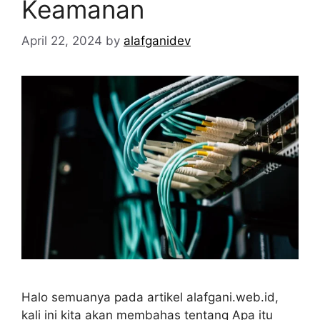
Keamanan
April 22, 2024
by
alafganidev
Halo semuanya pada artikel alafgani.web.id,
kali ini kita akan membahas tentang Apa itu