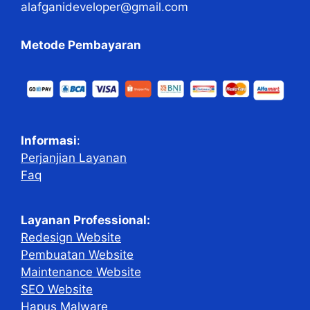
alafganideveloper@gmail.com
Metode Pembayaran
Informasi
:
Perjanjian Layanan
Faq
Layanan Professional:
Redesign Website
Pembuatan Website
Maintenance Website
SEO Website
Hapus Malware