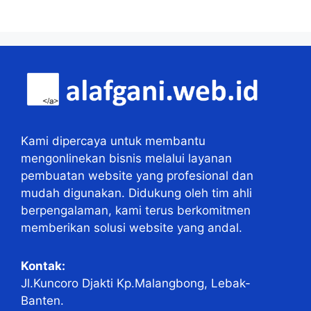
Kami dipercaya untuk membantu
mengonlinekan bisnis melalui layanan
pembuatan website yang profesional dan
mudah digunakan. Didukung oleh tim ahli
berpengalaman, kami terus berkomitmen
memberikan solusi website yang andal.
Kontak:
Jl.Kuncoro Djakti Kp.Malangbong, Lebak-
Banten.