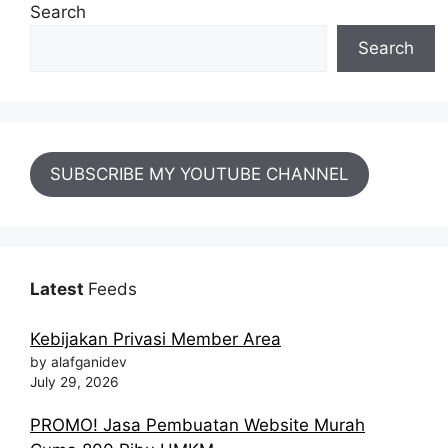
Search
Search
SUBSCRIBE MY YOUTUBE CHANNEL
Latest
Feeds
Kebijakan Privasi Member Area
by alafganidev
July 29, 2026
PROMO! Jasa Pembuatan Website Murah