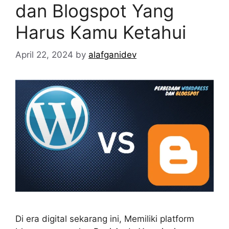
dan Blogspot Yang
Harus Kamu Ketahui
April 22, 2024
by
alafganidev
Di era digital sekarang ini, Memiliki platform