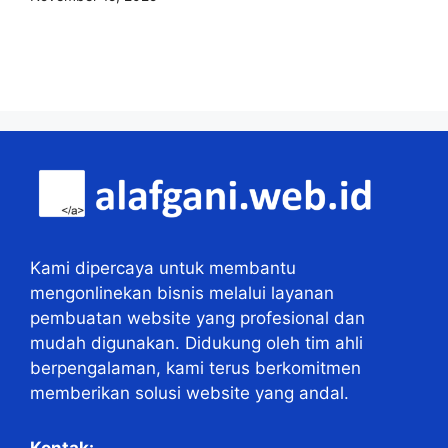
Kami dipercaya untuk membantu
mengonlinekan bisnis melalui layanan
pembuatan website yang profesional dan
mudah digunakan. Didukung oleh tim ahli
berpengalaman, kami terus berkomitmen
memberikan solusi website yang andal.