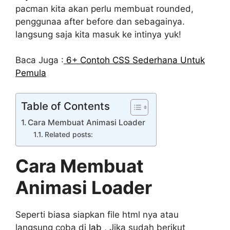
pacman kita akan perlu membuat rounded,
penggunaa after before dan sebagainya.
langsung saja kita masuk ke intinya yuk!
Baca Juga :
6+ Contoh CSS Sederhana Untuk
Pemula
Table of Contents
Cara Membuat Animasi Loader
Related posts:
Cara Membuat
Animasi Loader
Seperti biasa siapkan file html nya atau
langsung coba di
lab
, Jika sudah berikut