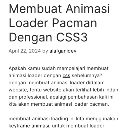
Membuat Animasi
Loader Pacman
Dengan CSS3
April 22, 2024
by
alafganidev
Apakah kamu sudah mempelajari membuat
animasi loader dengan
css
sebelumnya?
dengan membuat animasi loader didalam
website, tentu website akan terlihat lebih indah
dan professional. apalagi pembahasan kali ini
kita akan membuat animasi loader pacman.
membuat animasi loading ini kita menggunakan
keyframe animasi
. untuk membuat loader