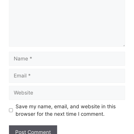
Name
Email
Website
Save my name, email, and website in this
browser for the next time I comment.