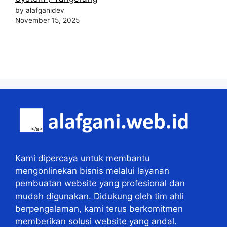
by alafganidev
November 15, 2025
Kami dipercaya untuk membantu
mengonlinekan bisnis melalui layanan
pembuatan website yang profesional dan
mudah digunakan. Didukung oleh tim ahli
berpengalaman, kami terus berkomitmen
memberikan solusi website yang andal.