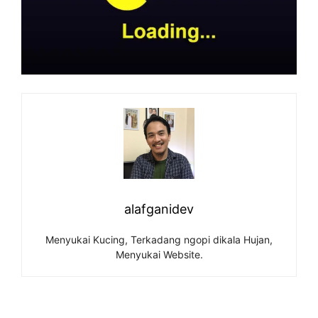
alafganidev
Menyukai Kucing, Terkadang ngopi dikala Hujan,
Menyukai Website.