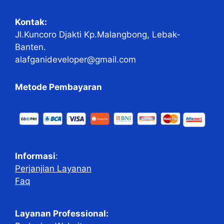
Kontak:
Jl.Kuncoro Djakti Kp.Malangbong, Lebak-
Banten.
alafganideveloper@gmail.com
Metode Pembayaran
Informasi
:
Perjanjian Layanan
Faq
Layanan Professional: