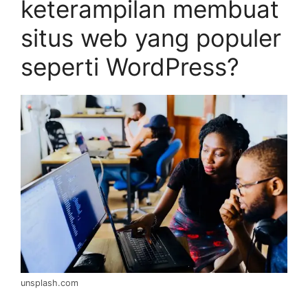
keterampilan membuat
situs web yang populer
seperti WordPress?
unsplash.com