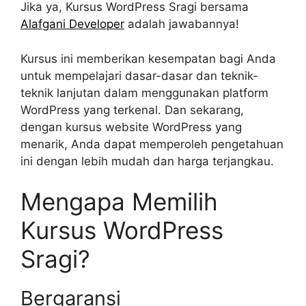
Jika ya, Kursus WordPress Sragi bersama
Alafgani Developer
adalah jawabannya!
Kursus ini memberikan kesempatan bagi Anda
untuk mempelajari dasar-dasar dan teknik-
teknik lanjutan dalam menggunakan platform
WordPress yang terkenal. Dan sekarang,
dengan kursus website WordPress yang
menarik, Anda dapat memperoleh pengetahuan
ini dengan lebih mudah dan harga terjangkau.
Mengapa Memilih
Kursus WordPress
Sragi?
Bergaransi