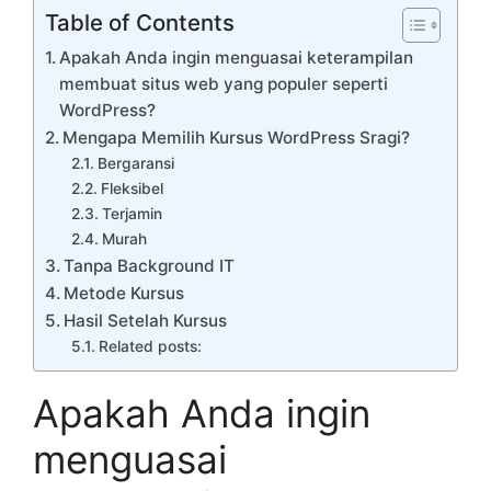
Table of Contents
Apakah Anda ingin menguasai keterampilan
membuat situs web yang populer seperti
WordPress?
Mengapa Memilih Kursus WordPress Sragi?
Bergaransi
Fleksibel
Terjamin
Murah
Tanpa Background IT
Metode Kursus
Hasil Setelah Kursus
Related posts:
Apakah Anda ingin
menguasai