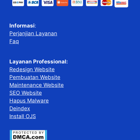
Informasi
:
Perjanjian Layanan
Faq
Layanan Professional:
Redesign Website
Pembuatan Website
Maintenance Website
SEO Website
Hapus Malware
Deindex
Install OJS