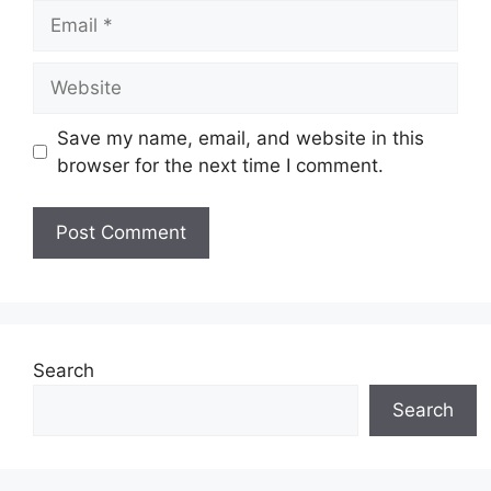
Email
Website
Save my name, email, and website in this
browser for the next time I comment.
Search
Search