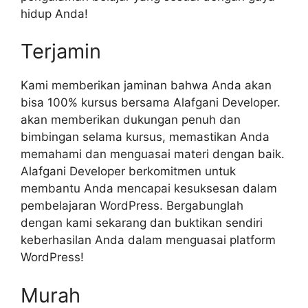
hidup Anda!
Terjamin
Kami memberikan jaminan bahwa Anda akan
bisa 100% kursus bersama Alafgani Developer.
akan memberikan dukungan penuh dan
bimbingan selama kursus, memastikan Anda
memahami dan menguasai materi dengan baik.
Alafgani Developer berkomitmen untuk
membantu Anda mencapai kesuksesan dalam
pembelajaran WordPress. Bergabunglah
dengan kami sekarang dan buktikan sendiri
keberhasilan Anda dalam menguasai platform
WordPress!
Murah