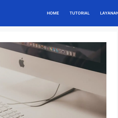
HOME
TUTORIAL
LAYANA