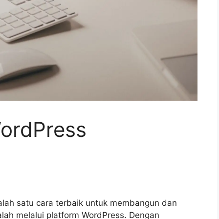
ordPress
alah satu cara terbaik untuk membangun dan
alah melalui platform WordPress. Dengan