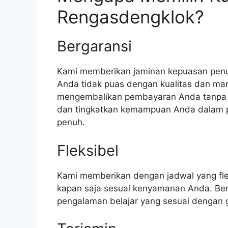
Rengasdengklok?
Bergaransi
Kami memberikan jaminan kepuasan penuh
Anda tidak puas dengan kualitas dan man
mengembalikan pembayaran Anda tanpa 
dan tingkatkan kemampuan Anda dalam 
penuh.
Fleksibel
Kami memberikan dengan jadwal yang fle
kapan saja sesuai kenyamanan Anda. Be
pengalaman belajar yang sesuai dengan 