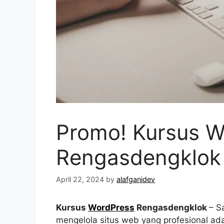
Promo! Kursus W
Rengasdengklok
April 22, 2024
by
alafganidev
Kursus
WordPress
Rengasdengklok
– S
mengelola situs web yang profesional ad