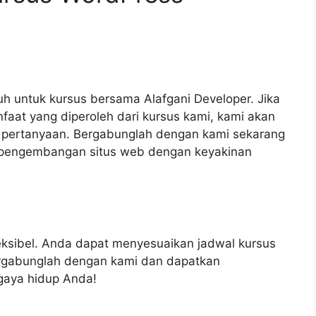
 untuk kursus bersama Alafgani Developer. Jika
faat yang diperoleh dari kursus kami, kami akan
pertanyaan. Bergabunglah dengan kami sekarang
pengembangan situs web dengan keyakinan
ksibel. Anda dapat menyesuaikan jadwal kursus
rgabunglah dengan kami dan dapatkan
gaya hidup Anda!