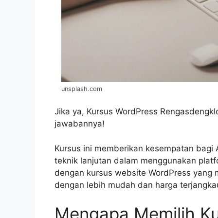
unsplash.com
Jika ya, Kursus WordPress Rengasdengk
jawabannya!
Kursus ini memberikan kesempatan bagi 
teknik lanjutan dalam menggunakan platf
dengan kursus website WordPress yang 
dengan lebih mudah dan harga terjangka
Mengapa Memilih Ku