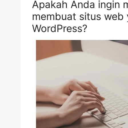
Apakah Anda ingin 
membuat situs web y
WordPress?