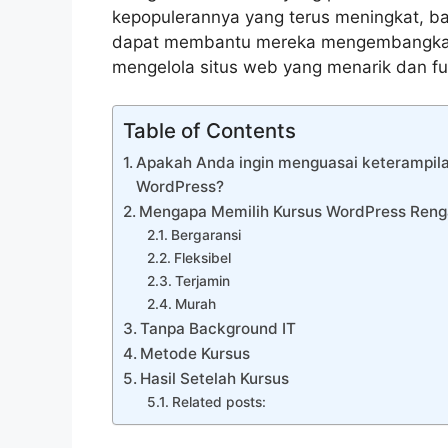
kepopulerannya yang terus meningkat, b
dapat membantu mereka mengembangk
mengelola situs web yang menarik dan fu
Table of Contents
Apakah Anda ingin menguasai keterampila
WordPress?
Mengapa Memilih Kursus WordPress Ren
Bergaransi
Fleksibel
Terjamin
Murah
Tanpa Background IT
Metode Kursus
Hasil Setelah Kursus
Related posts: