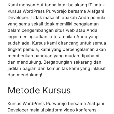
Kami menyambut tanpa latar belakang IT untuk
Kursus WordPress Purworejo bersama Alafgani
Developer. Tidak masalah apakah Anda pemula
yang sama sekali tidak memiliki pengalaman
dalam pengembangan situs web atau Anda
ingin meningkatkan keterampilan Anda yang
sudah ada. Kursus kami dirancang untuk semua
tingkat pemula, kami yang berpengalaman akan
memberikan panduan yang mudah dipahami
dan mendukung. Bergabunglah sekarang dan
jadilah bagian dari komunitas kami yang inklusif
dan mendukung!
Metode Kursus
Kursus WordPress Purworejo bersama Alafgani
Developer melalui platform video konferensi