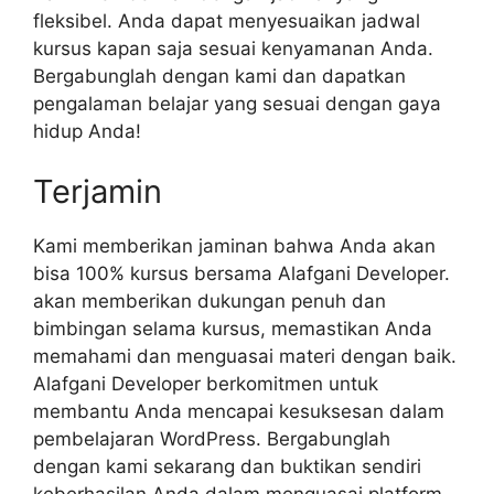
fleksibel. Anda dapat menyesuaikan jadwal
kursus kapan saja sesuai kenyamanan Anda.
Bergabunglah dengan kami dan dapatkan
pengalaman belajar yang sesuai dengan gaya
hidup Anda!
Terjamin
Kami memberikan jaminan bahwa Anda akan
bisa 100% kursus bersama Alafgani Developer.
akan memberikan dukungan penuh dan
bimbingan selama kursus, memastikan Anda
memahami dan menguasai materi dengan baik.
Alafgani Developer berkomitmen untuk
membantu Anda mencapai kesuksesan dalam
pembelajaran WordPress. Bergabunglah
dengan kami sekarang dan buktikan sendiri