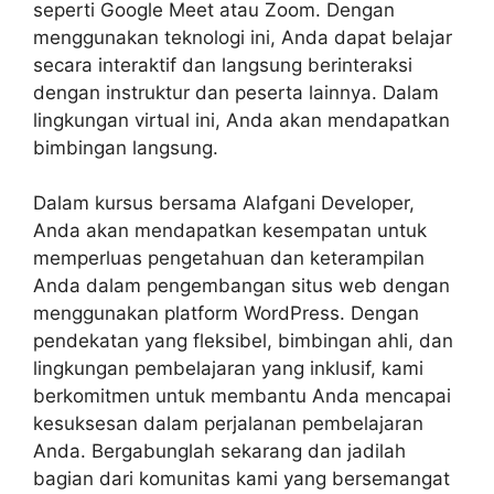
seperti Google Meet atau Zoom. Dengan
menggunakan teknologi ini, Anda dapat belajar
secara interaktif dan langsung berinteraksi
dengan instruktur dan peserta lainnya. Dalam
lingkungan virtual ini, Anda akan mendapatkan
bimbingan langsung.
Dalam kursus bersama Alafgani Developer,
Anda akan mendapatkan kesempatan untuk
memperluas pengetahuan dan keterampilan
Anda dalam pengembangan situs web dengan
menggunakan platform WordPress. Dengan
pendekatan yang fleksibel, bimbingan ahli, dan
lingkungan pembelajaran yang inklusif, kami
berkomitmen untuk membantu Anda mencapai
kesuksesan dalam perjalanan pembelajaran
Anda. Bergabunglah sekarang dan jadilah
bagian dari komunitas kami yang bersemangat