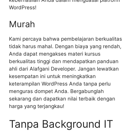
keberhasilan Anda dalam menguasai platform
WordPress!
Murah
Kami percaya bahwa pembelajaran berkualitas
tidak harus mahal. Dengan biaya yang rendah,
Anda dapat mengakses materi kursus
berkualitas tinggi dan mendapatkan panduan
ahli dari Alafgani Developer. Jangan lewatkan
kesempatan ini untuk meningkatkan
keterampilan WordPress Anda tanpa perlu
menguras dompet Anda. Bergabunglah
sekarang dan dapatkan nilai terbaik dengan
harga yang terjangkau!
Tanpa Background IT