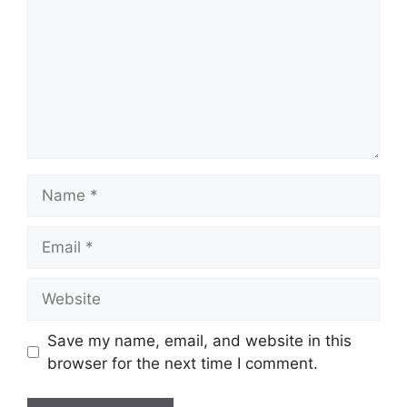
Name
Email
Website
Save my name, email, and website in this
browser for the next time I comment.