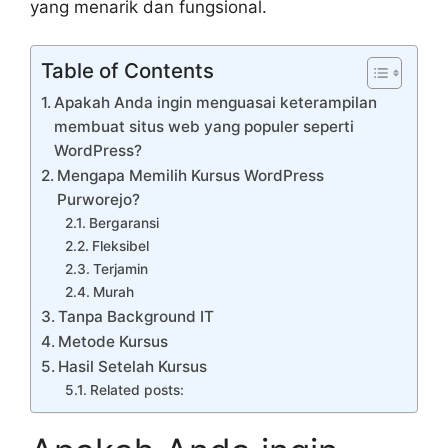
yang menarik dan fungsional.
Table of Contents
Apakah Anda ingin menguasai keterampilan
membuat situs web yang populer seperti
WordPress?
Mengapa Memilih Kursus WordPress
Purworejo?
Bergaransi
Fleksibel
Terjamin
Murah
Tanpa Background IT
Metode Kursus
Hasil Setelah Kursus
Related posts: