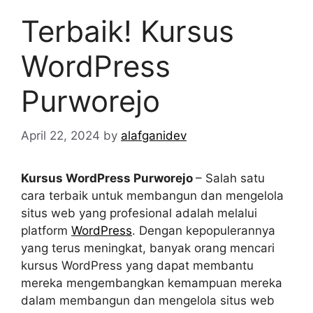
Terbaik! Kursus
WordPress
Purworejo
April 22, 2024
by
alafganidev
Kursus WordPress Purworejo
– Salah satu
cara terbaik untuk membangun dan mengelola
situs web yang profesional adalah melalui
platform
WordPress
. Dengan kepopulerannya
yang terus meningkat, banyak orang mencari
kursus WordPress yang dapat membantu
mereka mengembangkan kemampuan mereka
dalam membangun dan mengelola situs web