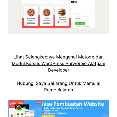
Lihat Selengkapnya Mengenai Metode dan
Modul Kursus WordPress Purworejo Alafgani
Developer
Hubungi Saya Sekarang Untuk Memulai
Pembelajaran