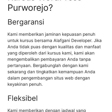
Purworejo?
Bergaransi
Kami memberikan jaminan kepuasan penuh
untuk kursus bersama Alafgani Developer. Jika
Anda tidak puas dengan kualitas dan manfaat
yang diperoleh dari kursus kami, kami akan
mengembalikan pembayaran Anda tanpa
pertanyaan. Bergabunglah dengan kami
sekarang dan tingkatkan kemampuan Anda
dalam pengembangan situs web dengan
keyakinan penuh.
Fleksibel
Kami memberikan dengan jadwal yang