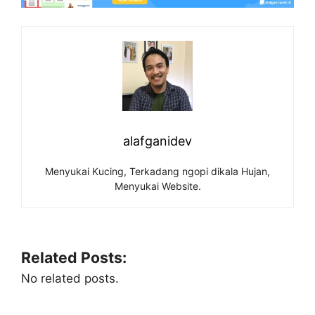
alafganidev
Menyukai Kucing, Terkadang ngopi dikala Hujan,
Menyukai Website.
Related Posts:
No related posts.