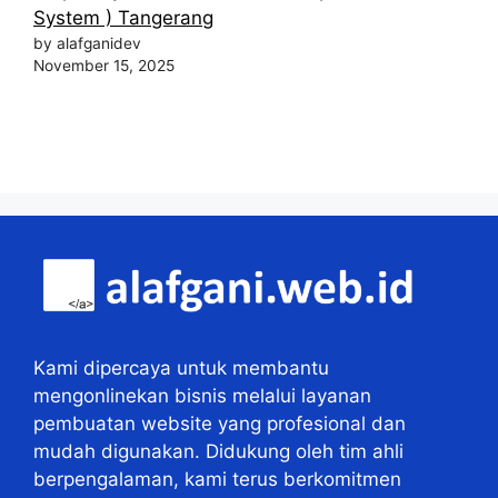
System ) Tangerang
by alafganidev
November 15, 2025
Kami dipercaya untuk membantu
mengonlinekan bisnis melalui layanan
pembuatan website yang profesional dan
mudah digunakan. Didukung oleh tim ahli
berpengalaman, kami terus berkomitmen