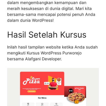
dalam mengembangkan kemampuan dan
meraih kesuksesan di dunia digital. Mari kita
bersama-sama mencapai potensi penuh Anda
dalam dunia WordPress!
Hasil Setelah Kursus
Inilah hasil tampilan website ketika Anda sudah
mengikuti Kursus WordPress Purworejo
bersama Alafgani Developer.