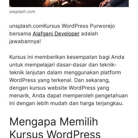
unsplash.com
unsplash.comKursus WordPress Purworejo
bersama
Alafgani Developer
adalah
jawabannya!
Kursus ini memberikan kesempatan bagi Anda
untuk mempelajari dasar-dasar dan teknik-
teknik lanjutan dalam menggunakan platform
WordPress yang terkenal. Dan sekarang,
dengan kursus website WordPress yang
menarik, Anda dapat memperoleh pengetahuan
ini dengan lebih mudah dan harga terjangkau.
Mengapa Memilih
Kursus WordPress