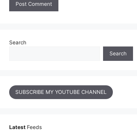
Search
Search
SUBSCRIBE MY YOUTUBE CHANNEL
Latest
Feeds