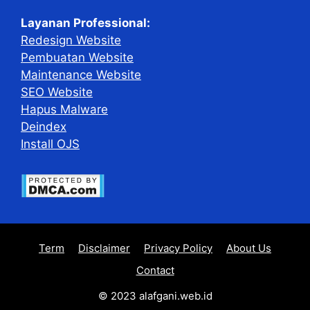
Layanan Professional:
Redesign Website
Pembuatan Website
Maintenance Website
SEO Website
Hapus Malware
Deindex
Install OJS
Term
Disclaimer
Privacy Policy
About Us
Contact
© 2023 alafgani.web.id