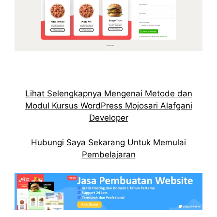
Lihat Selengkapnya Mengenai Metode dan
Modul Kursus WordPress Mojosari Alafgani
Developer
Hubungi Saya Sekarang Untuk Memulai
Pembelajaran