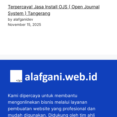
Terpercaya! Jasa Install OJS ( Open Journal
System ) Tangerang
by alafganidev
November 15, 2025
Kami dipercaya untuk membantu
mengonlinekan bisnis melalui layanan
pembuatan website yang profesional dan
mudah digunakan. Didukung oleh tim ahli