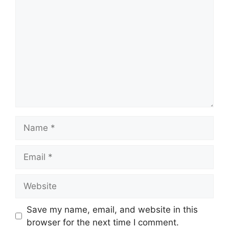
Name
Email
Website
Save my name, email, and website in this
browser for the next time I comment.